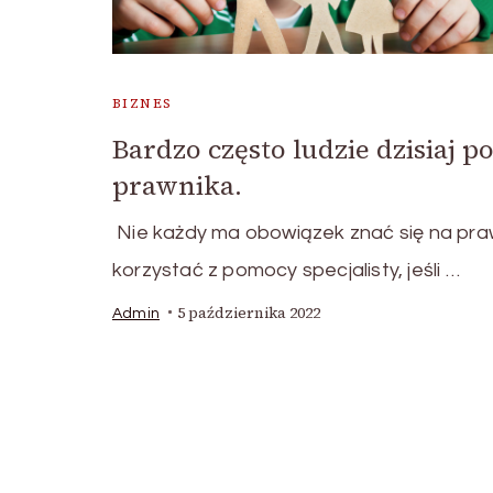
BIZNES
Bardzo często ludzie dzisiaj 
prawnika.
Nie każdy ma obowiązek znać się na pra
korzystać z pomocy specjalisty, jeśli …
5 października 2022
Admin