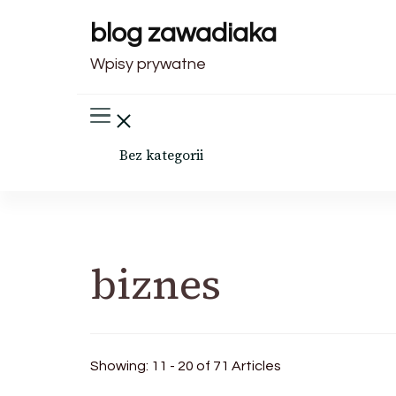
blog zawadiaka
Wpisy prywatne
Bez kategorii
biznes
Showing: 11 - 20 of 71 Articles