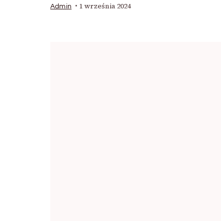
1 września 2024
Admin