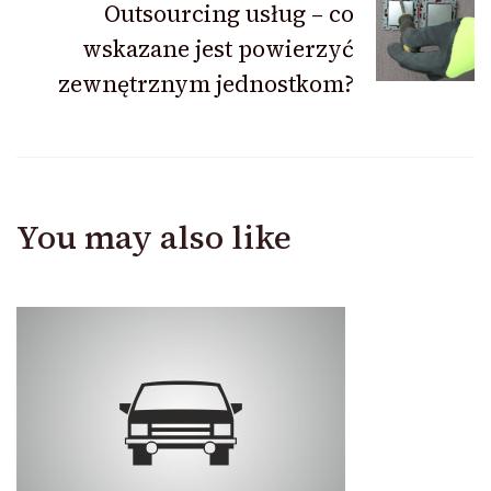
Outsourcing usług – co
wskazane jest powierzyć
zewnętrznym jednostkom?
You may also like