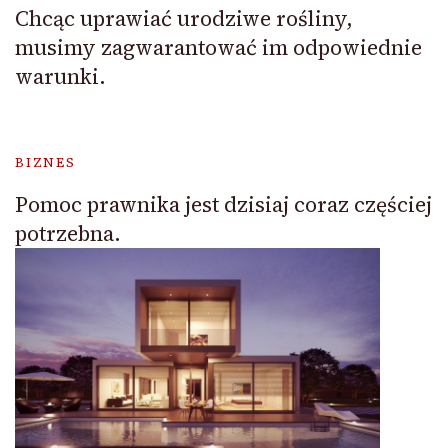
Chcąc uprawiać urodziwe rośliny,
musimy zagwarantować im odpowiednie
warunki.
BIZNES
Pomoc prawnika jest dzisiaj coraz częściej
potrzebna.