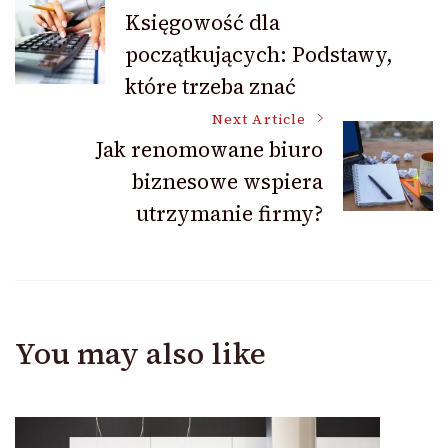
Post
Księgowość dla
początkujących: Podstawy,
Navigation
które trzeba znać
Next Article
Jak renomowane biuro
biznesowe wspiera
utrzymanie firmy?
You may also like