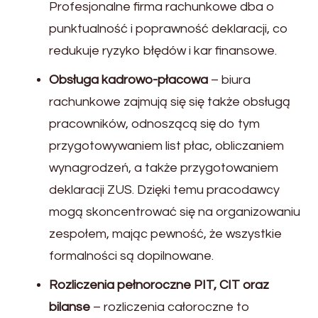
Profesjonalne firma rachunkowe dba o
punktualność i poprawność deklaracji, co
redukuje ryzyko błędów i kar finansowe.
Obsługa kadrowo-płacowa
– biura
rachunkowe zajmują się się także obsługą
pracowników, odnoszącą się do tym
przygotowywaniem list płac, obliczaniem
wynagrodzeń, a także przygotowaniem
deklaracji ZUS. Dzięki temu pracodawcy
mogą skoncentrować się na organizowaniu
zespołem, mając pewność, że wszystkie
formalności są dopilnowane.
Rozliczenia pełnoroczne PIT, CIT oraz
bilanse
– rozliczenia całoroczne to