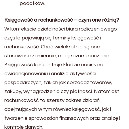
podatków.
Księgowość a rachunkowość – czym one różnią?
W kontekście działalności biura rozliczeniowego
często pojawiają się terminy księgowość i
rachunkowość. Choć wielokrotnie są one
stosowane zamiennie, mają różne znaczenie.
Księgowość koncentruje kładzie nacisk na
ewidencjonowaniu i analizie aktywności
gospodarczych, takich jak sprzedaż towarów,
zakupy, wynagrodzenia czy płatności. Natomiast
rachunkowość to szerszy zakres działań
obejmujących w tym również księgowość, jak i
tworzenie sprawozdań finansowych oraz analizę i
kontrolę danych.