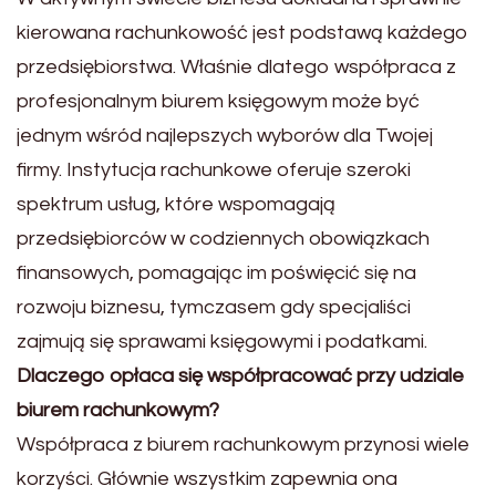
kierowana rachunkowość jest podstawą każdego
przedsiębiorstwa. Właśnie dlatego współpraca z
profesjonalnym biurem księgowym może być
jednym wśród najlepszych wyborów dla Twojej
firmy. Instytucja rachunkowe oferuje szeroki
spektrum usług, które wspomagają
przedsiębiorców w codziennych obowiązkach
finansowych, pomagając im poświęcić się na
rozwoju biznesu, tymczasem gdy specjaliści
zajmują się sprawami księgowymi i podatkami.
Dlaczego opłaca się współpracować przy udziale
biurem rachunkowym?
Współpraca z biurem rachunkowym przynosi wiele
korzyści. Głównie wszystkim zapewnia ona