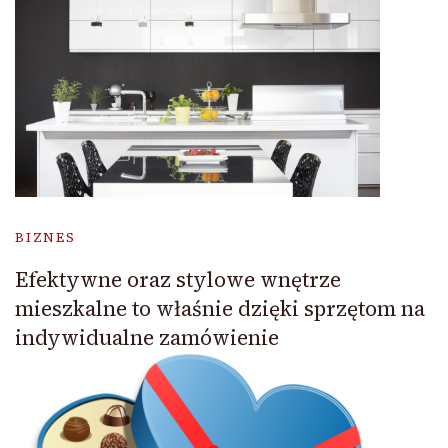
BIZNES
Efektywne oraz stylowe wnętrze
mieszkalne to właśnie dzięki sprzętom na
indywidualne zamówienie