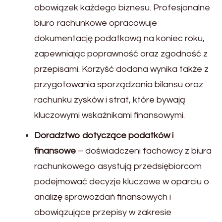
obowiązek każdego biznesu. Profesjonalne
biuro rachunkowe opracowuje
dokumentację podatkową na koniec roku,
zapewniając poprawność oraz zgodność z
przepisami. Korzyść dodana wynika także z
przygotowania sporządzania bilansu oraz
rachunku zysków i strat, które bywają
kluczowymi wskaźnikami finansowymi.
Doradztwo dotyczące podatków i
finansowe
– doświadczeni fachowcy z biura
rachunkowego asystują przedsiębiorcom
podejmować decyzje kluczowe w oparciu o
analizę sprawozdań finansowych i
obowiązujące przepisy w zakresie