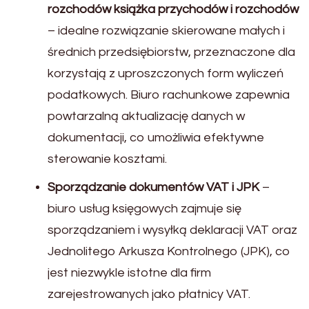
rozchodów książka przychodów i rozchodów
– idealne rozwiązanie skierowane małych i
średnich przedsiębiorstw, przeznaczone dla
korzystają z uproszczonych form wyliczeń
podatkowych. Biuro rachunkowe zapewnia
powtarzalną aktualizację danych w
dokumentacji, co umożliwia efektywne
sterowanie kosztami.
Sporządzanie dokumentów VAT i JPK
–
biuro usług księgowych zajmuje się
sporządzaniem i wysyłką deklaracji VAT oraz
Jednolitego Arkusza Kontrolnego (JPK), co
jest niezwykle istotne dla firm
zarejestrowanych jako płatnicy VAT.