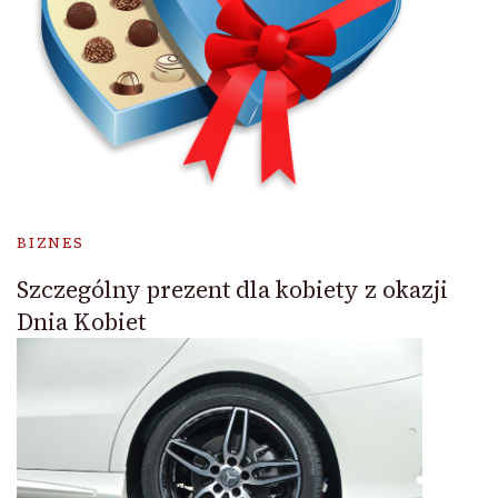
BIZNES
Szczególny prezent dla kobiety z okazji
Dnia Kobiet