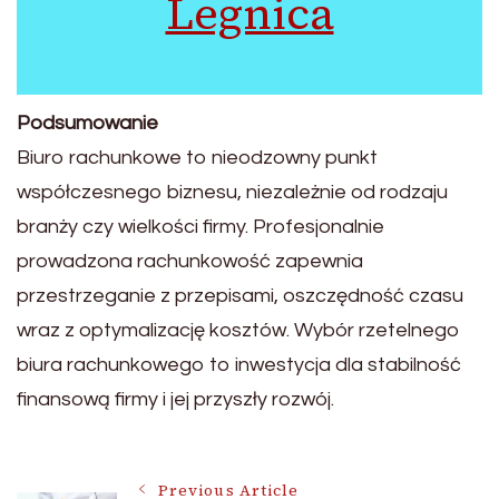
Legnica
Podsumowanie
Biuro rachunkowe to nieodzowny punkt
współczesnego biznesu, niezależnie od rodzaju
branży czy wielkości firmy. Profesjonalnie
prowadzona rachunkowość zapewnia
przestrzeganie z przepisami, oszczędność czasu
wraz z optymalizację kosztów. Wybór rzetelnego
biura rachunkowego to inwestycja dla stabilność
finansową firmy i jej przyszły rozwój.
Previous Article