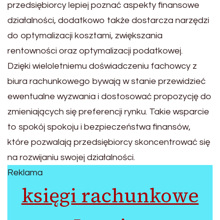
przedsiębiorcy lepiej poznać aspekty finansowe
działalności, dodatkowo także dostarcza narzędzi
do optymalizacji kosztami, zwiększania
rentowności oraz optymalizacji podatkowej.
Dzięki wieloletniemu doświadczeniu fachowcy z
biura rachunkowego bywają w stanie przewidzieć
ewentualne wyzwania i dostosować propozycję do
zmieniających się preferencji rynku. Takie wsparcie
to spokój spokoju i bezpieczeństwa finansów,
które pozwalają przedsiębiorcy skoncentrować się
na rozwijaniu swojej działalności.
Reklama
księgi rachunkowe