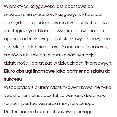
W praktyce księgowość jest podstawę do
prowadzenia procesów księgowych, która jest
niezbędna do podejmowania świadomych decyzji
strategicznych. Dlatego wybór odpowiedniego
agencji rachunkowego jest kluczowy – należy ono
nie tylko dokładnie notować operacje finansowe,
ale również umiejętnie analizować sytuację
działalności i doradzać w dziedzinach finansowych.
Biuro obsługi finansowej jako partner na szlaku do
sukcesu
Współpraca z biurem rachunkowym bywa nie tylko
kwestie formalne, lecz także wartość dodana w
ramach postaci wsparcia merytorycznego.
Profesjonalne biuro rachunkowe pomaga