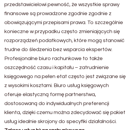
przedstawicielowi pewność, że wszystkie sprawy
finansowe są prowadzone zgodnie zgodnie z
obowiązującymi przepisami prawa. To szczególnie
konieczne w przypadku często zmieniających się
rozporządzeń podatkowych, które mogą stanowić
trudne do śledzenia bez wsparcia ekspertów.
Profesjonalne biuro rachunkowe to także
oszczędność czasu i kapitału – zatrudnienie
księgowego na pełen etat często jest związane się
z wysokimi kosztami. Biuro usług księgowych
oferuje elastyczną formę partnerstwa,
dostosowaną do indywidualnych preferencji
klienta, dzięki czemu można zdecydować się pakiet
usług idealnie skrojony do specyfiki działalności.