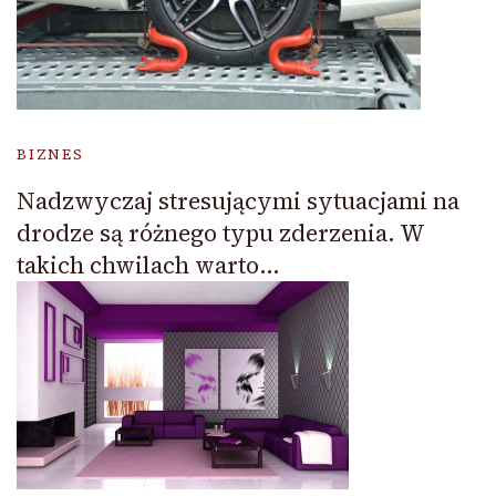
BIZNES
Nadzwyczaj stresującymi sytuacjami na
drodze są różnego typu zderzenia. W
takich chwilach warto…