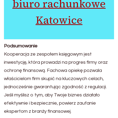
biuro rachunkowe
Katowice
Podsumowanie
Kooperacja ze zespołem księgowym jest
inwestycję, która prowadzi na progres firmy oraz
ochronę finansową. Fachowa opiekę pozwala
właścicielom firm skupić na kluczowych celach,
jednocześnie gwarantując zgodność z regulacji.
Jeśli myślisz o tym, aby Twoje biznes działało
efektywnie i bezpiecznie, powierz zaufanie
ekspertom z branży finansowej.