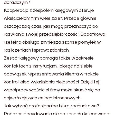
doradczym?
Kooperacja z zespołem księgowym oferuje
właścicielom firm wiele zalet. Przede głównie
oszczędzają czas, jaki mogą przeznaczyć do
rozwijania swojej przedsiębiorczości. Dodatkowo
rzetelna obsługa zmniejsza szanse pomyłek w
rozliczeniach i sprawozdaniach.
Zespół księgowy pomaga także w zakresie
kontaktach z instytucjami, biorąc na siebie
obowiązek reprezentowania klienta w trakcie
kontroli albo wyjaśniania niejasności. Dzięki tej
współpracy właściciel firmy może skupić się na
najważniejszych celach biznesowych.
Jak wybrać profesjonalne biuro rachunkowe?
Podczas decydowania się na zespołu księgowego