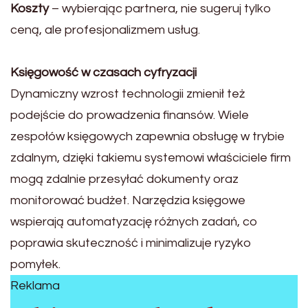
Koszty
– wybierając partnera, nie sugeruj tylko
ceną, ale profesjonalizmem usług.
Księgowość w czasach cyfryzacji
Dynamiczny wzrost technologii zmienił też
podejście do prowadzenia finansów. Wiele
zespołów księgowych zapewnia obsługę w trybie
zdalnym, dzięki takiemu systemowi właściciele firm
mogą zdalnie przesyłać dokumenty oraz
monitorować budżet. Narzędzia księgowe
wspierają automatyzację różnych zadań, co
poprawia skuteczność i minimalizuje ryzyko
pomyłek.
Reklama