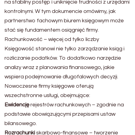
na stabilny postęp i uniknięcie trudności z urzędami
kontrolnymi. W tym dokumencie omówimy, jak
partnerstwo fachowym biurem księgowym może
stać się fundamentem osiągnięć firmy.
Rachunkowość – więcej od tylko liczby
Księgowość stanowi nie tylko zarządzanie ksiąg i
rozliczanie podatków. To dodatkowo narzędzie
analizy wraz z planowania finansowego, jakie
wspiera podejmowanie długofalowych decyzji.
Nowoczesne firmy księgowe oferują
wszechstronne usługi, obejmujące:
Ewidencję
rejestrów rachunkowych – zgodnie na
podstawie obowiązującymi przepisami ustaw
bilansowego.
Rozrachunki
skarbowo-finansowe – tworzenie