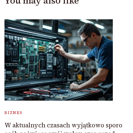
You may also like
BIZNES
W aktualnych czasach wyjątkowo sporo