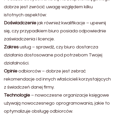
dobrze jest zwrócić uwagę względem kilku
istotnych aspektów:
Doświadczenie
jak również kwalifikacje – upewnij
się, czy przypadkiem biuro posiada odpowiednie
zaświadczenia i licencje.
Zakres
usług – sprawdź, czy biuro dostarcza
działania dostosowane pod potrzebom Twojej
działalności.
Opinie
odbiorców – dobrze jest zebrać
rekomendacje od innych właścicieli korzystających
z świadczeń danej firmy.
Technologie
– nowoczesne organizacje księgowe
używają nowoczesnego oprogramowania, jakie to
optymalizuje obsługę odbiorców.