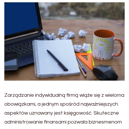
Zarządzanie indywidualną firmą wiąże się z wieloma
obowiązkami, a jednym spośród najważniejszych
aspektów uznawany jest księgowość. Skuteczne
administrowanie finansami pozwala biznesmenom