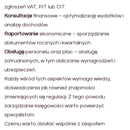
zgłoszeń VAT, PIT lub CIT.
Konsultacje
finansowe – optymalizację wydatków i
analizę dochodów.
Raportowanie
ekonomiczne – sporządzanie
dokumentów rocznych i kwartalnych.
Obsługę
personelu oraz płac – obsługę
zatrudnionych, w tym obliczanie wynagrodzeń i
ubezpieczeń.
Każdy wśród tych aspektów wymaga wiedzy,
doświadczenia jak również znajomości
zmieniających się regulacji. Z tego powodu
zarządzanie księgowości warto powierzyć
specjalistom.
Czemu warto działać wspólnie z zespołem