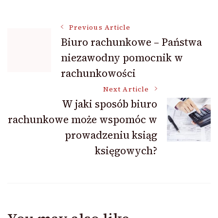
Post
Previous Article
Biuro rachunkowe – Państwa
niezawodny pomocnik w
Navigation
rachunkowości
Next Article
W jaki sposób biuro
rachunkowe może wspomóc w
prowadzeniu ksiąg
księgowych?