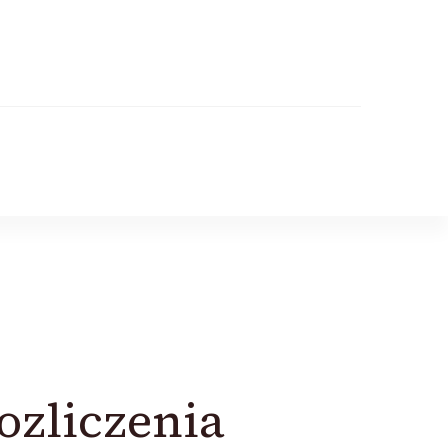
ozliczenia