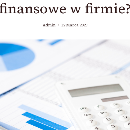
finansowe w firmie
Admin
12 Marca 2023