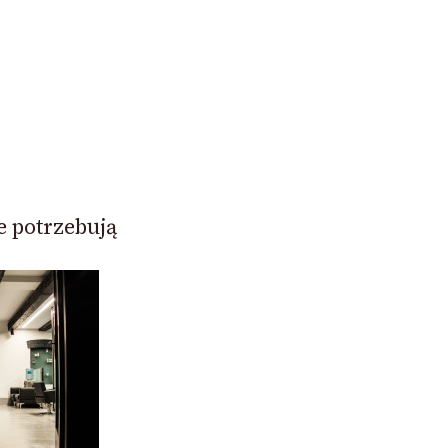
e potrzebują