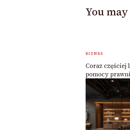
You may 
BIZNES
Coraz częściej 
pomocy prawni