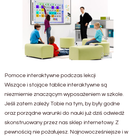
Pomoce interaktywne podczas lekcji
Wiszące i stojące tablice interaktywne są
niezmiernie znaczącym wyposażeniem w szkole.
Jeśli zatem zależy Tobie na tym, by były godne
oraz porządne warunki do nauki już dziś odwiedź
skonstruowany przez nas sklep internetowy. Z
pewnością nie pożałujesz. Najnowocześniejsze i w