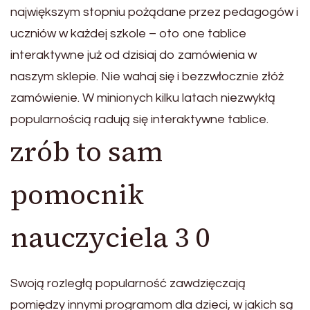
największym stopniu pożądane przez pedagogów i
uczniów w każdej szkole – oto one tablice
interaktywne już od dzisiaj do zamówienia w
naszym sklepie. Nie wahaj się i bezzwłocznie złóż
zamówienie. W minionych kilku latach niezwykłą
popularnością radują się interaktywne tablice.
zrób to sam
pomocnik
nauczyciela 3 0
Swoją rozległą popularność zawdzięczają
pomiędzy innymi programom dla dzieci, w jakich są