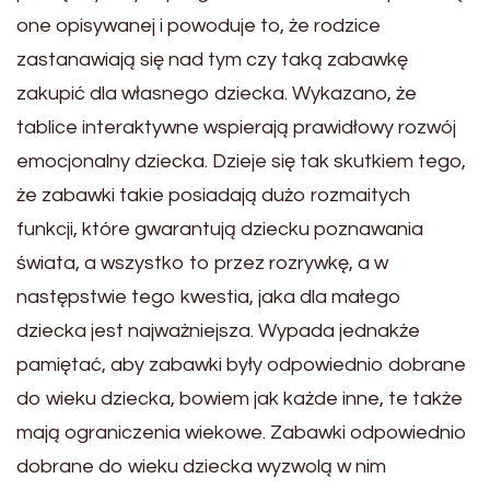
one opisywanej i powoduje to, że rodzice
zastanawiają się nad tym czy taką zabawkę
zakupić dla własnego dziecka. Wykazano, że
tablice interaktywne wspierają prawidłowy rozwój
emocjonalny dziecka. Dzieje się tak skutkiem tego,
że zabawki takie posiadają dużo rozmaitych
funkcji, które gwarantują dziecku poznawania
świata, a wszystko to przez rozrywkę, a w
następstwie tego kwestia, jaka dla małego
dziecka jest najważniejsza. Wypada jednakże
pamiętać, aby zabawki były odpowiednio dobrane
do wieku dziecka, bowiem jak każde inne, te także
mają ograniczenia wiekowe. Zabawki odpowiednio
dobrane do wieku dziecka wyzwolą w nim