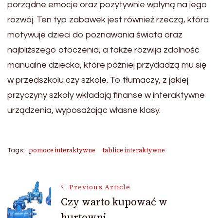
porządne emocje oraz pozytywnie wpłyną na jego
rozwój. Ten typ zabawek jest również rzeczą, która
motywuje dzieci do poznawania świata oraz
najbliższego otoczenia, a także rozwija zdolność
manualne dziecka, które później przydadzą mu się
w przedszkolu czy szkole. To tłumaczy, z jakiej
przyczyny szkoły wkładają finanse w interaktywne
urządzenia, wyposażając własne klasy.
pomoce interaktywne
tablice interaktywne
Tags:
Post
Previous Article
Czy warto kupować w
hurtowni