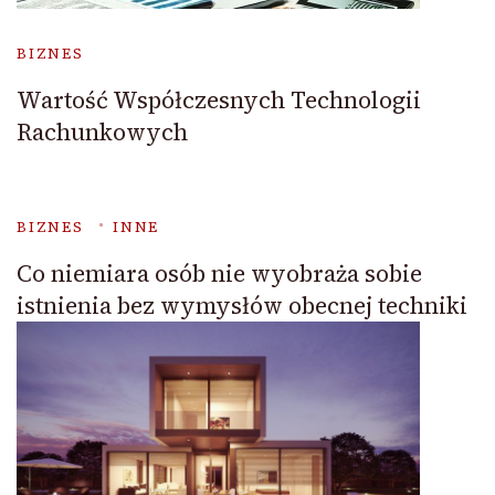
BIZNES
Wartość Współczesnych Technologii
Rachunkowych
BIZNES
INNE
Co niemiara osób nie wyobraża sobie
istnienia bez wymysłów obecnej techniki