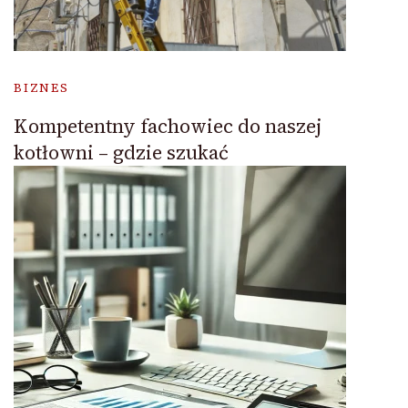
BIZNES
Kompetentny fachowiec do naszej
kotłowni – gdzie szukać