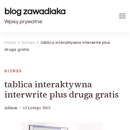
blog zawadiaka
Wpisy prywatne
Home
biznes
tablica interaktywna interwrite plus
druga gratis
BIZNES
tablica interaktywna
interwrite plus druga gratis
Admin
13 Lutego 2015