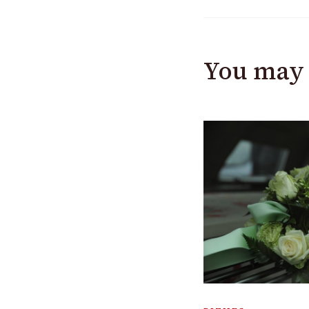
You may 