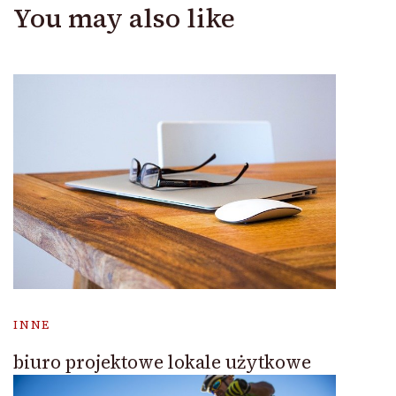
You may also like
INNE
biuro projektowe lokale użytkowe