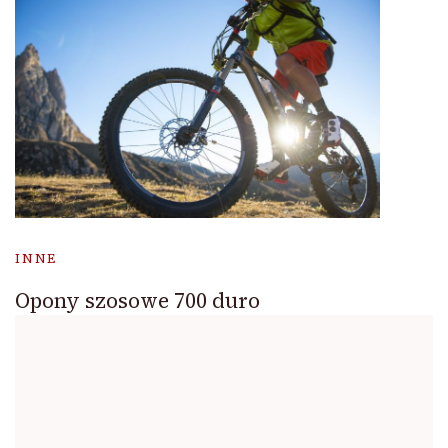
INNE
Opony szosowe 700 duro