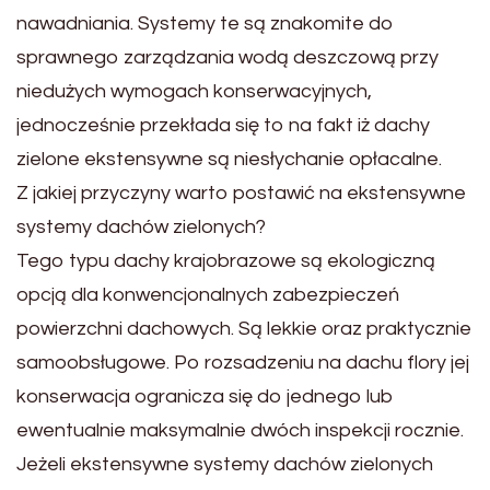
nawadniania. Systemy te są znakomite do
sprawnego zarządzania wodą deszczową przy
niedużych wymogach konserwacyjnych,
jednocześnie przekłada się to na fakt iż dachy
zielone ekstensywne są niesłychanie opłacalne.
Z jakiej przyczyny warto postawić na ekstensywne
systemy dachów zielonych?
Tego typu dachy krajobrazowe są ekologiczną
opcją dla konwencjonalnych zabezpieczeń
powierzchni dachowych. Są lekkie oraz praktycznie
samoobsługowe. Po rozsadzeniu na dachu flory jej
konserwacja ogranicza się do jednego lub
ewentualnie maksymalnie dwóch inspekcji rocznie.
Jeżeli ekstensywne systemy dachów zielonych