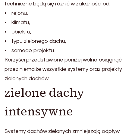
techniczne będą się różnić w zależności od:
• rejonu,
• klimatu,
• obiektu,
• typu zielonego dachu,
• samego projektu.
Korzyści przedstawione poniżej wolno osiągnąć
przez niemalże wszystkie systemy oraz projekty
zielonych dachów.
zielone dachy
intensywne
Systemy dachów zielonych zmniejszają odpływ