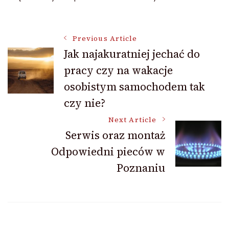
Post
Previous Article
Jak najakuratniej jechać do
pracy czy na wakacje
Navigation
osobistym samochodem tak
czy nie?
Next Article
Serwis oraz montaż
Odpowiedni pieców w
Poznaniu