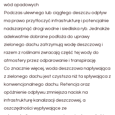
wód opadowych
Podczas ulewnego lub ciągłego deszczu odpływ
ma prawo przytłoczyć infrastrukturę i potencjalnie
nadszarpnąć drogi wodne i siedliska ryb. Jednakże
adekwatnie dobrane podłoża do uprawy
zielonego dachu zatrzymują wodę deszczową i
razem z roślinami zwracają część tej wody do
atmosfery przez odparowanie i transpirację.
Co znacznie więcej, woda deszczowa napływająca
z zielonego dachu jest czystsza niż ta spływająca z
konwencjonalnego dachu. Retencja oraz
opóźnienie odpływu zmniejsza nacisk na
infrastrukturę kanalizacji deszczowej, a
oszczędności wypływające ze