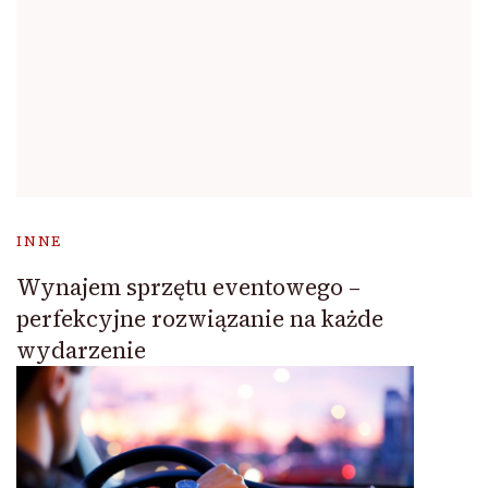
INNE
Wynajem sprzętu eventowego –
perfekcyjne rozwiązanie na każde
wydarzenie