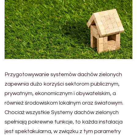
Przygotowywanie systemów dachów zielonych
zapewnia dużo korzyści sektorom publicznym,
prywatnym, ekonomicznym i obywatelskim, a
również środowiskom lokalnym oraz światowym.
Chociaż wszystkie Systemy dachów zielonych
spełniają pokrewne funkcje, to każda instalacja
jest spektakularna, w związku z tym parametry