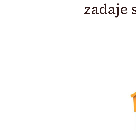
zadaje 