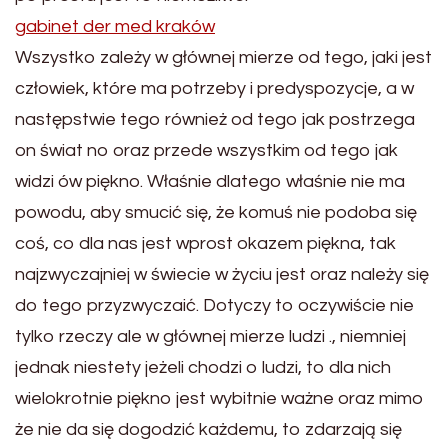
gabinet der med kraków
Wszystko zależy w głównej mierze od tego, jaki jest
człowiek, które ma potrzeby i predyspozycje, a w
następstwie tego również od tego jak postrzega
on świat no oraz przede wszystkim od tego jak
widzi ów piękno. Właśnie dlatego właśnie nie ma
powodu, aby smucić się, że komuś nie podoba się
coś, co dla nas jest wprost okazem piękna, tak
najzwyczajniej w świecie w życiu jest oraz należy się
do tego przyzwyczaić. Dotyczy to oczywiście nie
tylko rzeczy ale w głównej mierze ludzi ., niemniej
jednak niestety jeżeli chodzi o ludzi, to dla nich
wielokrotnie piękno jest wybitnie ważne oraz mimo
że nie da się dogodzić każdemu, to zdarzają się