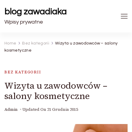
blog zawadiaka
Wpisy prywatne
Home
Bez kategorii
Wizyta u zawodowców – salony
kosmetyczne
BEZ KATEGORII
Wizyta u zawodowców –
salony kosmetyczne
Admin
Updated On
21 Grudnia 2015