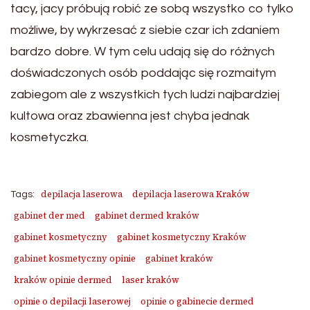
tacy, jacy próbują robić ze sobą wszystko co tylko
możliwe, by wykrzesać z siebie czar ich zdaniem
bardzo dobre. W tym celu udają się do różnych
doświadczonych osób poddając się rozmaitym
zabiegom ale z wszystkich tych ludzi najbardziej
kultowa oraz zbawienna jest chyba jednak
kosmetyczka.
depilacja laserowa
depilacja laserowa Kraków
Tags:
gabinet der med
gabinet dermed kraków
gabinet kosmetyczny
gabinet kosmetyczny Kraków
gabinet kosmetyczny opinie
gabinet kraków
kraków opinie dermed
laser kraków
opinie o depilacji laserowej
opinie o gabinecie dermed