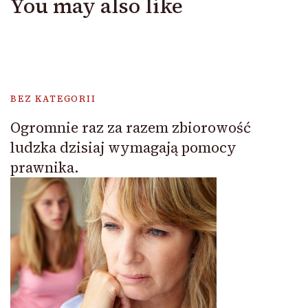
You may also like
BEZ KATEGORII
Ogromnie raz za razem zbiorowość
ludzka dzisiaj wymagają pomocy
prawnika.