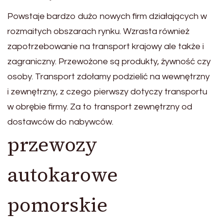
Powstaje bardzo dużo nowych firm działających w
rozmaitych obszarach rynku. Wzrasta również
zapotrzebowanie na transport krajowy ale także i
zagraniczny. Przewożone są produkty, żywność czy
osoby. Transport zdołamy podzielić na wewnętrzny
i zewnętrzny, z czego pierwszy dotyczy transportu
w obrębie firmy. Za to transport zewnętrzny od
dostawców do nabywców.
przewozy
autokarowe
pomorskie