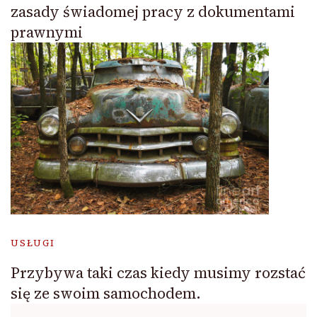
zasady świadomej pracy z dokumentami
prawnymi
USŁUGI
Przybywa taki czas kiedy musimy rozstać
się ze swoim samochodem.