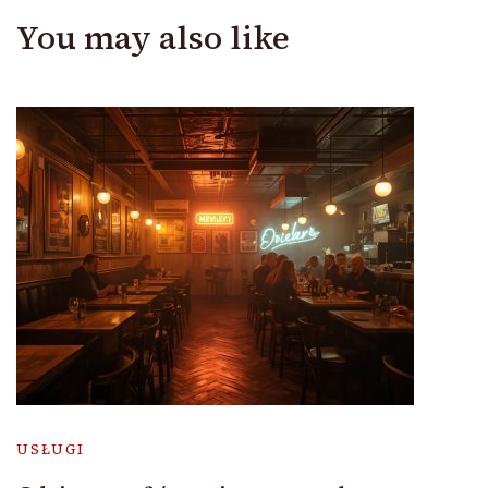
You may also like
USŁUGI