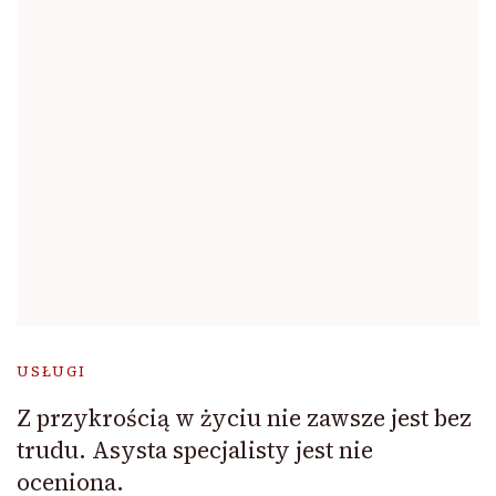
USŁUGI
Z przykrością w życiu nie zawsze jest bez
trudu. Asysta specjalisty jest nie
oceniona.