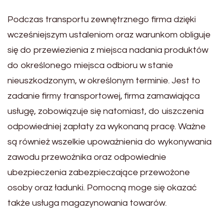
Podczas transportu zewnętrznego firma dzięki
wcześniejszym ustaleniom oraz warunkom obliguje
się do przewiezienia z miejsca nadania produktów
do określonego miejsca odbioru w stanie
nieuszkodzonym, w określonym terminie. Jest to
zadanie firmy transportowej, firma zamawiająca
usługę, zobowiązuje się natomiast, do uiszczenia
odpowiedniej zapłaty za wykonaną pracę. Ważne
są również wszelkie upoważnienia do wykonywania
zawodu przewoźnika oraz odpowiednie
ubezpieczenia zabezpieczające przewożone
osoby oraz ładunki. Pomocną moge się okazać
także usługa magazynowania towarów.