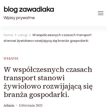
blog zawadiaka
Wpisy prywatne
Home
usługi
W współczesnych czasach transport
stanowi żywiołowo rozwijającą się branża gospodarki.
USŁUGI
W współczesnych czasach
transport stanowi
żywiołowo rozwijającą się
branża gospodarki.
Admin
5 Stycznia 2022