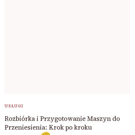
USŁUGI
Rozbiórka i Przygotowanie Maszyn do
Przeniesienia: Krok po kroku