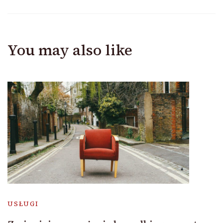
You may also like
USŁUGI