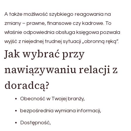
A także możliwość szybkiego reagowania na
zmiany – prawne, finansowe czy kadrowe. To
właśnie odpowiednia obsługa księgowa pozwala
wyjść z niejednej trudnej sytuacji „obronną ręką”.
Jak wybrać przy
nawiązywaniu relacji z
doradcą?
Obecność w Twojej branży,
bezpośrednia wymiana informacji,
Dostępność,