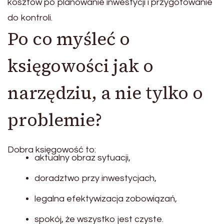
kosztów po planowanie inwestycji i przygotowanie
do kontroli.
Po co myśleć o
księgowości jak o
narzędziu, a nie tylko o
problemie?
Dobra księgowość to:
aktualny obraz sytuacji,
doradztwo przy inwestycjach,
legalna efektywizacja zobowiązań,
spokój, że wszystko jest czyste.