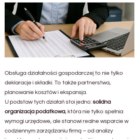
Obsługa działalności gospodarczej to nie tylko
deklaracje i składki. To także partnerstwa,
planowanie kosztów i ekspansja.
U podstaw tych działań stoi jedno:
solidna
organizacja podatkowa
, która nie tylko spełnia
wymogi urzędowe, ale stanowi realne wsparcie w
codziennym zarządzaniu firmą – od analizy