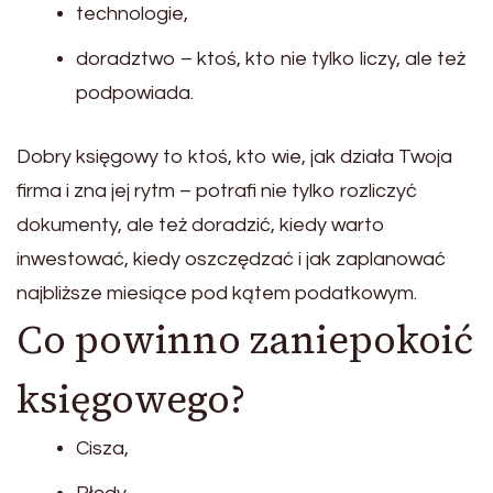
technologie,
doradztwo – ktoś, kto nie tylko liczy, ale też
podpowiada.
Dobry księgowy to ktoś, kto wie, jak działa Twoja
firma i zna jej rytm – potrafi nie tylko rozliczyć
dokumenty, ale też doradzić, kiedy warto
inwestować, kiedy oszczędzać i jak zaplanować
najbliższe miesiące pod kątem podatkowym.
Co powinno zaniepokoić
księgowego?
Cisza,