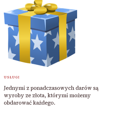
USŁUGI
Jednymi z ponadczasowych darów są
wyroby ze złota, którymi możemy
obdarować każdego.