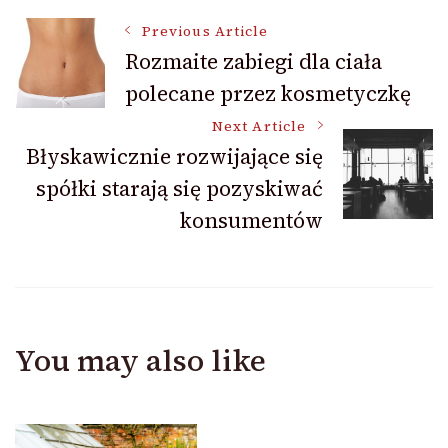
Post
Previous Article
Rozmaite zabiegi dla ciała
polecane przez kosmetyczkę
Navigation
Next Article
Błyskawicznie rozwijające się
spółki starają się pozyskiwać
konsumentów
You may also like