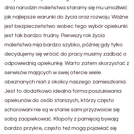
dnia narodzin maleństwa staramy się mu umożliwić
jak najlepsze warunki do życia oraz rozwoju. Ważne
jest bezpieczeństwo wobec tego wybór opiekunki
jest tak bardzo trudny. Pierwszy rok życia
maleństwa mija bardzo szybko, później gdy tylko
decydujemy się wrócić do pracy musimy zadbać o
odpowiednią opiekunkę. Warto zatem skorzystać z
serwisów mających w swej ofercie wiele
obeznanych niań z okolicy naszego zamieszkania.
Jest to dodatkowo idealna forma poszukiwania
opiekunów do osób starszych, którzy często
schorowani nie są w stanie sami przyzwoicie się
sobą zaopiekować. Kłopoty z pamięcią bywają
bardzo przykre, często też mogą pojawiać się