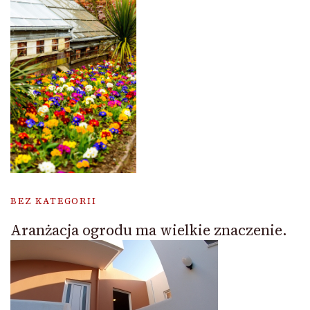
BEZ KATEGORII
Aranżacja ogrodu ma wielkie znaczenie.