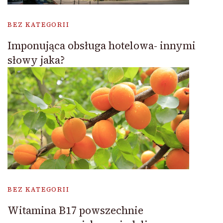
BEZ KATEGORII
Imponująca obsługa hotelowa- innymi
słowy jaka?
BEZ KATEGORII
Witamina B17 powszechnie