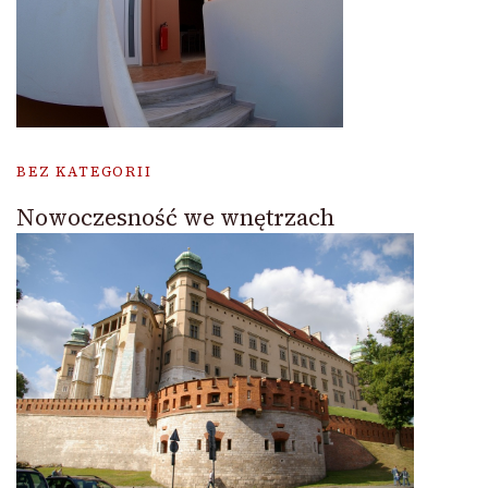
BEZ KATEGORII
Nowoczesność we wnętrzach