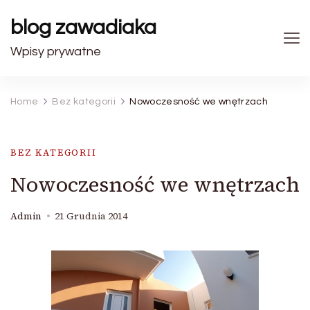
blog zawadiaka
Wpisy prywatne
Home
Bez kategorii
Nowoczesność we wnętrzach
BEZ KATEGORII
Nowoczesność we wnętrzach
Admin
21 Grudnia 2014