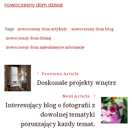
nowoczesny dom dzisiaj
nowoczesny dom artykuły
nowoczesny dom blog
Tags:
nowoczesny dom dzisiaj
nowoczesny dom najważniejsze informacje
Post
Previous Article
Doskonałe projekty wnętrz
Navigation
Next Article
Interesujący blog o fotografii z
dowolnej tematyki
poruszający kazdy temat.