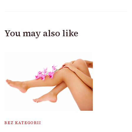
You may also like
BEZ KATEGORII