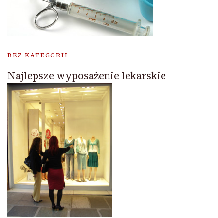
BEZ KATEGORII
Najlepsze wyposażenie lekarskie