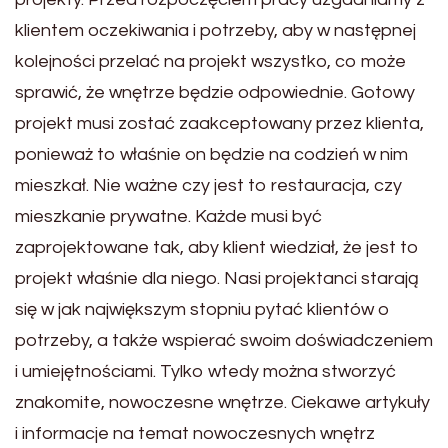
klientem oczekiwania i potrzeby, aby w następnej
kolejności przelać na projekt wszystko, co może
sprawić, że wnętrze będzie odpowiednie. Gotowy
projekt musi zostać zaakceptowany przez klienta,
ponieważ to właśnie on będzie na codzień w nim
mieszkał. Nie ważne czy jest to restauracja, czy
mieszkanie prywatne. Każde musi być
zaprojektowane tak, aby klient wiedział, że jest to
projekt właśnie dla niego. Nasi projektanci starają
się w jak największym stopniu pytać klientów o
potrzeby, a także wspierać swoim doświadczeniem
i umiejętnościami. Tylko wtedy można stworzyć
znakomite, nowoczesne wnętrze. Ciekawe artykuły
i informacje na temat nowoczesnych wnętrz