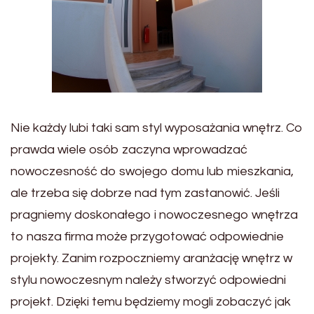
Nie każdy lubi taki sam styl wyposażania wnętrz. Co
prawda wiele osób zaczyna wprowadzać
nowoczesność do swojego domu lub mieszkania,
ale trzeba się dobrze nad tym zastanowić. Jeśli
pragniemy doskonałego i nowoczesnego wnętrza
to nasza firma może przygotować odpowiednie
projekty. Zanim rozpoczniemy aranżację wnętrz w
stylu nowoczesnym należy stworzyć odpowiedni
projekt. Dzięki temu będziemy mogli zobaczyć jak