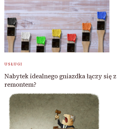
USŁUGI
Nabytek idealnego gniazdka łączy się z
remontem?