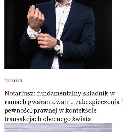
USŁUGI
Notariusz: fundamentalny składnik w
ramach gwarantowaniu zabezpieczenia i
pewności prawnej w kontekście
transakcjach obecnego świata