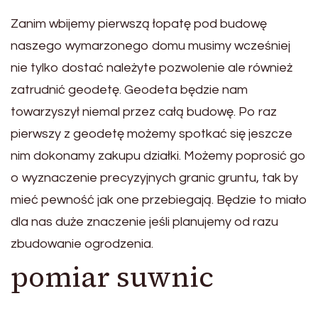
Zanim wbijemy pierwszą łopatę pod budowę
naszego wymarzonego domu musimy wcześniej
nie tylko dostać należyte pozwolenie ale również
zatrudnić geodetę. Geodeta będzie nam
towarzyszył niemal przez całą budowę. Po raz
pierwszy z geodetę możemy spotkać się jeszcze
nim dokonamy zakupu działki. Możemy poprosić go
o wyznaczenie precyzyjnych granic gruntu, tak by
mieć pewność jak one przebiegają. Będzie to miało
dla nas duże znaczenie jeśli planujemy od razu
zbudowanie ogrodzenia.
pomiar suwnic