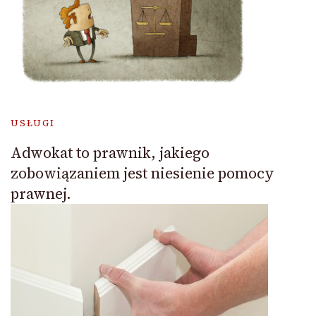
USŁUGI
Adwokat to prawnik, jakiego
zobowiązaniem jest niesienie pomocy
prawnej.