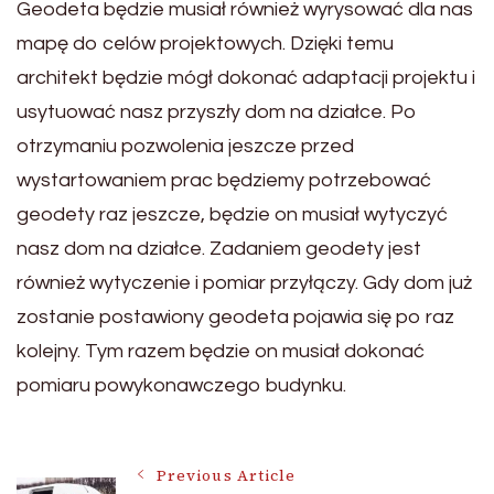
Geodeta będzie musiał również wyrysować dla nas
mapę do celów projektowych. Dzięki temu
architekt będzie mógł dokonać adaptacji projektu i
usytuować nasz przyszły dom na działce. Po
otrzymaniu pozwolenia jeszcze przed
wystartowaniem prac będziemy potrzebować
geodety raz jeszcze, będzie on musiał wytyczyć
nasz dom na działce. Zadaniem geodety jest
również wytyczenie i pomiar przyłączy. Gdy dom już
zostanie postawiony geodeta pojawia się po raz
kolejny. Tym razem będzie on musiał dokonać
pomiaru powykonawczego budynku.
Post
Previous Article