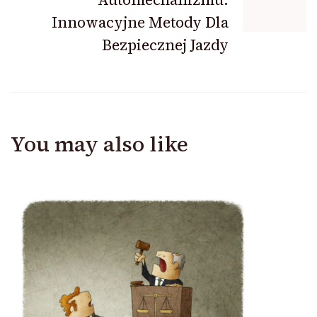
Innowacyjne Metody Dla
Bezpiecznej Jazdy
You may also like