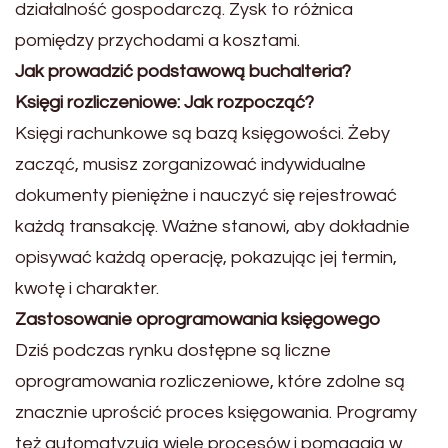
działalność gospodarczą. Zysk to różnica
pomiędzy przychodami a kosztami.
Jak prowadzić podstawową buchalteria?
Księgi rozliczeniowe: Jak rozpocząć?
Księgi rachunkowe są bazą księgowości. Żeby
zacząć, musisz zorganizować indywidualne
dokumenty pieniężne i nauczyć się rejestrować
każdą transakcję. Ważne stanowi, aby dokładnie
opisywać każdą operację, pokazując jej termin,
kwotę i charakter.
Zastosowanie oprogramowania księgowego
Dziś podczas rynku dostępne są liczne
oprogramowania rozliczeniowe, które zdolne są
znacznie uprościć proces księgowania. Programy
też automatyzują wiele procesów i pomagają w