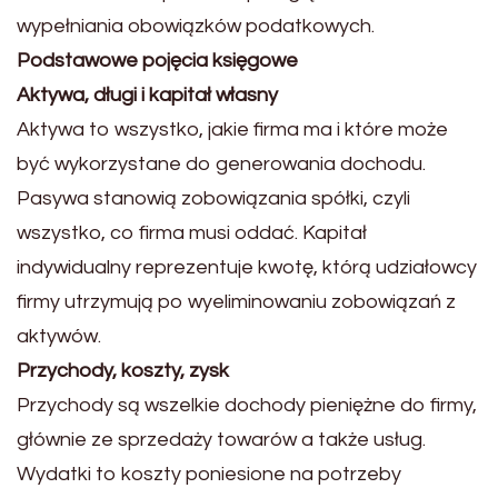
wypełniania obowiązków podatkowych.
Podstawowe pojęcia księgowe
Aktywa, długi i kapitał własny
Aktywa to wszystko, jakie firma ma i które może
być wykorzystane do generowania dochodu.
Pasywa stanowią zobowiązania spółki, czyli
wszystko, co firma musi oddać. Kapitał
indywidualny reprezentuje kwotę, którą udziałowcy
firmy utrzymują po wyeliminowaniu zobowiązań z
aktywów.
Przychody, koszty, zysk
Przychody są wszelkie dochody pieniężne do firmy,
głównie ze sprzedaży towarów a także usług.
Wydatki to koszty poniesione na potrzeby