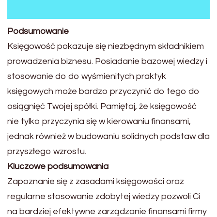
Podsumowanie
Księgowość pokazuje się niezbędnym składnikiem
prowadzenia biznesu. Posiadanie bazowej wiedzy i
stosowanie do do wyśmienitych praktyk
księgowych może bardzo przyczynić do tego do
osiągnięć Twojej spółki. Pamiętaj, że księgowość
nie tylko przyczynia się w kierowaniu finansami,
jednak również w budowaniu solidnych podstaw dla
przyszłego wzrostu.
Kluczowe podsumowania
Zapoznanie się z zasadami księgowości oraz
regularne stosowanie zdobytej wiedzy pozwoli Ci
na bardziej efektywne zarządzanie finansami firmy