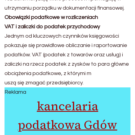
utrzymaniu porządku w dokumentacji finansowej.
Obowiązki podatkowe w rozliczeniach
VAT i zaliczki do podatek przychodowy
Jednym od kluczowych czynników księgowości
pokazuje się prawidłowe obliczanie i raportowanie
podatków. VAT (podatek z towarów oraz usług) i
zaliczki na rzecz podatek z zysków to para główne
obciążenia podatkowe, z którymi m
uszą się zmagać przedsiębiorcy.
Reklama
kancelaria
podatkowa Gdów