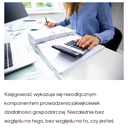
Księgowość wykazuje się nieodłącznym
komponentem prowadzenia jakiejkolwiek
działalności gospodarczej. Niezależnie bez
względu na tego, bez względu na to, czy jesteś