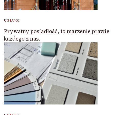
USŁUGI
Prywatny posiadłość, to marzenie prawie
każdego z nas.
USŁUGI