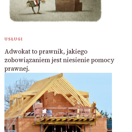
USŁUGI
Adwokat to prawnik, jakiego
zobowiązaniem jest niesienie pomocy
prawnej.