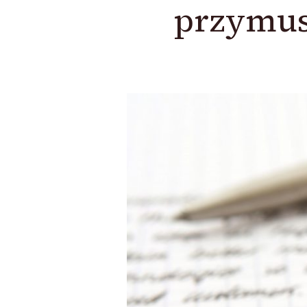
przymus 