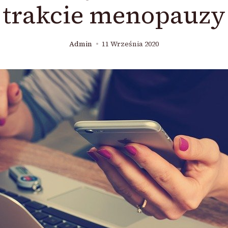
trakcie menopauzy
Admin
11 Września 2020