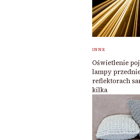
INNE
Oświetlenie poj
lampy przednie
reflektorach 
kilka