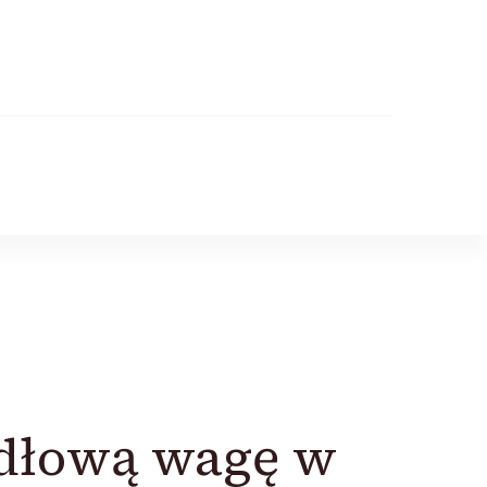
dłową wagę w