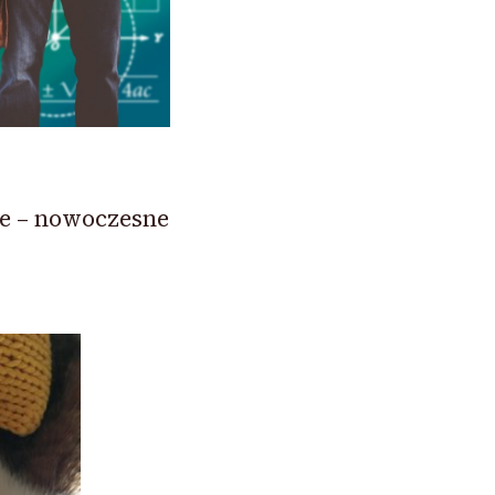
ne – nowoczesne