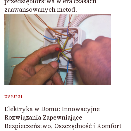
przedsiębiorstwa w era czasach
zaawansowanych metod.
USŁUGI
Elektryka w Domu: Innowacyjne
Rozwiązania Zapewniające
Bezpieczeństwo, Oszczędność i Komfort