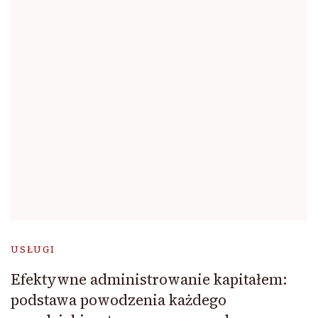
USŁUGI
Efektywne administrowanie kapitałem:
podstawa powodzenia każdego