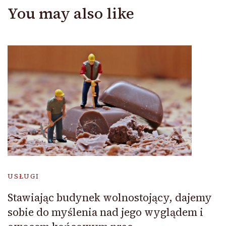
You may also like
USŁUGI
Stawiając budynek wolnostojący, dajemy
sobie do myślenia nad jego wyglądem i