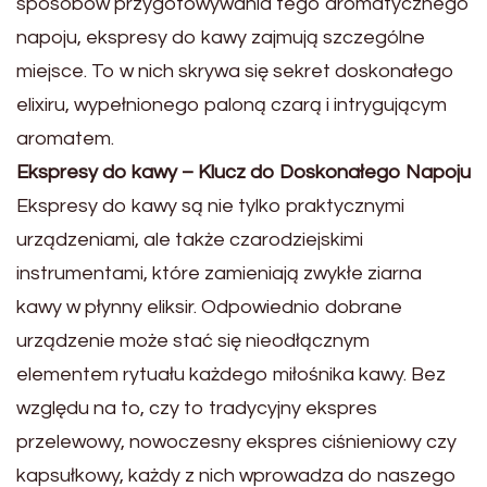
sposobów przygotowywania tego aromatycznego
napoju, ekspresy do kawy zajmują szczególne
miejsce. To w nich skrywa się sekret doskonałego
elixiru, wypełnionego paloną czarą i intrygującym
aromatem.
Ekspresy do kawy – Klucz do Doskonałego Napoju
Ekspresy do kawy są nie tylko praktycznymi
urządzeniami, ale także czarodziejskimi
instrumentami, które zamieniają zwykłe ziarna
kawy w płynny eliksir. Odpowiednio dobrane
urządzenie może stać się nieodłącznym
elementem rytuału każdego miłośnika kawy. Bez
względu na to, czy to tradycyjny ekspres
przelewowy, nowoczesny ekspres ciśnieniowy czy
kapsułkowy, każdy z nich wprowadza do naszego