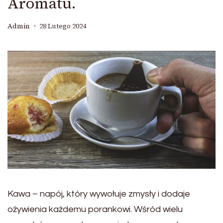
Aromatu.
Admin
28 Lutego 2024
Kawa – napój, który wywołuje zmysły i dodaje
ożywienia każdemu porankowi. Wśród wielu