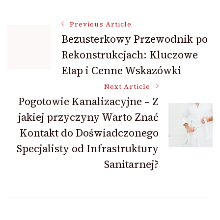
Post
Previous Article
Bezusterkowy Przewodnik po
Rekonstrukcjach: Kluczowe
Navigation
Etap i Cenne Wskazówki
Next Article
Pogotowie Kanalizacyjne – Z
jakiej przyczyny Warto Znać
Kontakt do Doświadczonego
Specjalisty od Infrastruktury
Sanitarnej?