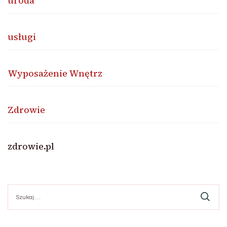
uroda
usługi
Wyposażenie Wnętrz
Zdrowie
zdrowie.pl
Szukaj: