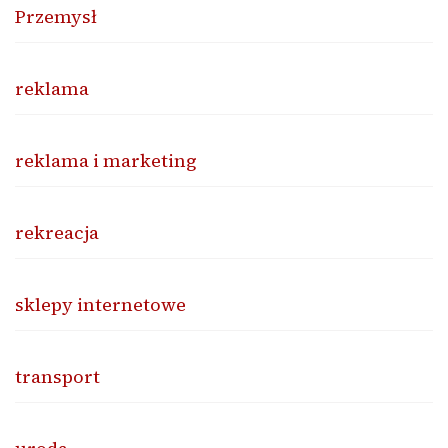
Przemysł
reklama
reklama i marketing
rekreacja
sklepy internetowe
transport