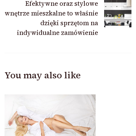
Efektywne oraz stylowe
wnętrze mieszkalne to właśnie
dzięki sprzętom na
indywidualne zamówienie
You may also like