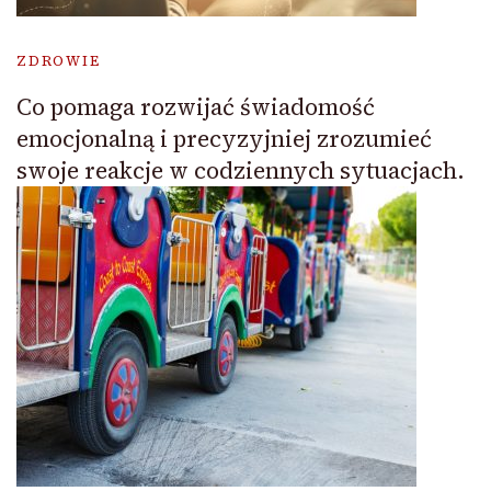
ZDROWIE
Co pomaga rozwijać świadomość
emocjonalną i precyzyjniej zrozumieć
swoje reakcje w codziennych sytuacjach.