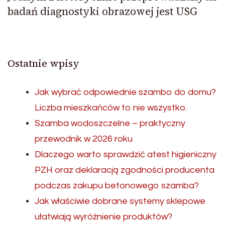
badań diagnostyki obrazowej jest USG
Ostatnie wpisy
Jak wybrać odpowiednie szambo do domu?
Liczba mieszkańców to nie wszystko.
Szamba wodoszczelne – praktyczny
przewodnik w 2026 roku
Dlaczego warto sprawdzić atest higieniczny
PZH oraz deklaracją zgodności producenta
podczas zakupu betonowego szamba?
Jak właściwie dobrane systemy sklepowe
ułatwiają wyróżnienie produktów?