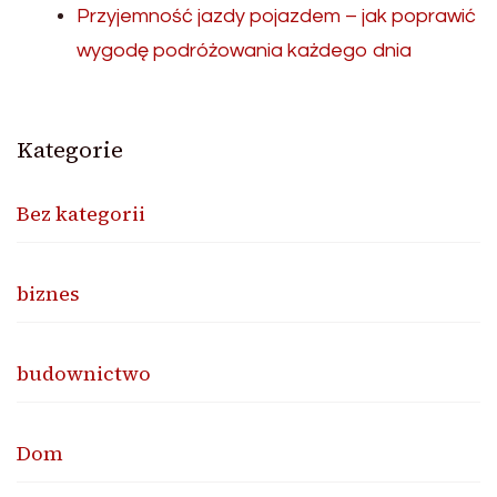
Przyjemność jazdy pojazdem – jak poprawić
wygodę podróżowania każdego dnia
Kategorie
Bez kategorii
biznes
budownictwo
Dom