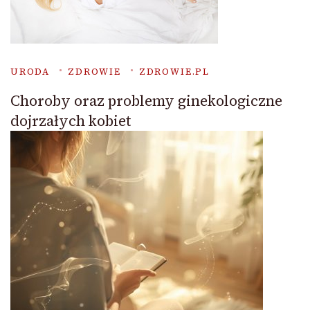
URODA
ZDROWIE
ZDROWIE.PL
Choroby oraz problemy ginekologiczne
dojrzałych kobiet