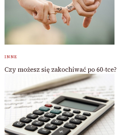
INNE
Czy możesz się zakochiwać po 60-tce?