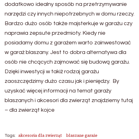
dodatkowo idealny sposób na przetrzymywanie
narzędzi czy innych niepotrzebnych w domu rzeczy.
Bardzo dużo osób także majsterkuje w garażu czy
naprawia zepsute przedmioty. Kiedy nie
posiadamy domu z garażem warto zainwestować
w garaż blaszany. Jest to dobra alternatywa dla
osób nie chcących zajmować się budową garażu.
Dzięki inwestycji w takiż rodzaj garażu
zaoszczędzimy dużo czasu jak i pieniędzy. By
uzyskać więcej informacji na temat garaży
blaszanych i akcesori dla zwierząt znajdziemy tutaj
– dla zwierząt kojce
akcesoria dla zwierząt
blaszane garaże
Tags: