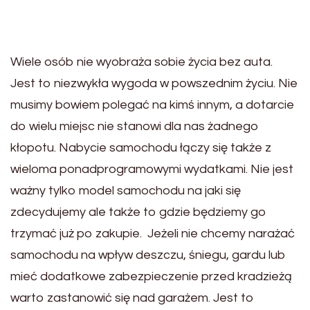
Wiele osób nie wyobraża sobie życia bez auta.
Jest to niezwykła wygoda w powszednim życiu. Nie
musimy bowiem polegać na kimś innym, a dotarcie
do wielu miejsc nie stanowi dla nas żadnego
kłopotu. Nabycie samochodu łączy się także z
wieloma ponadprogramowymi wydatkami. Nie jest
ważny tylko model samochodu na jaki się
zdecydujemy ale także to gdzie będziemy go
trzymać już po zakupie. Jeżeli nie chcemy narażać
samochodu na wpływ deszczu, śniegu, gardu lub
mieć dodatkowe zabezpieczenie przed kradzieżą
warto zastanowić się nad garażem. Jest to