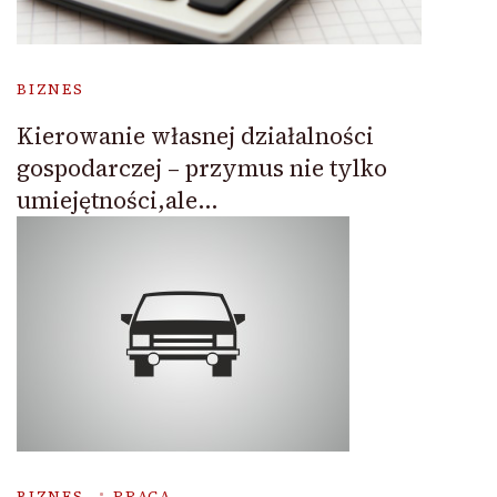
BIZNES
Kierowanie własnej działalności
gospodarczej – przymus nie tylko
umiejętności,ale…
BIZNES
PRACA