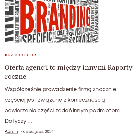
BEZ KATEGORII
Oferta agencji to między innymi Raporty
roczne
Współcześnie prowadzenie firmą znacznie
częściej jest związane z koniecznością
powierzenia części zadań innym podmiotom.
Dotyczy …
6 sierpnia 2014
Admin