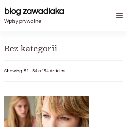
blog zawadiaka
Wpisy prywatne
Bez kategorii
Showing: 51 - 54 of 54 Articles