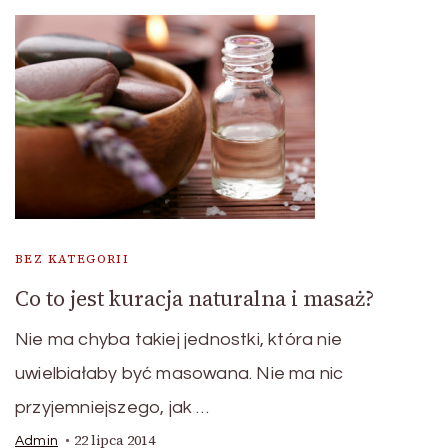
BEZ KATEGORII
Co to jest kuracja naturalna i masaż?
Nie ma chyba takiej jednostki, która nie
uwielbiałaby być masowana. Nie ma nic
przyjemniejszego, jak …
22 lipca 2014
Admin