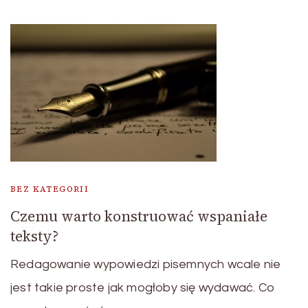
BEZ KATEGORII
Czemu warto konstruować wspaniałe
teksty?
Redagowanie wypowiedzi pisemnych wcale nie
jest takie proste jak mogłoby się wydawać. Co