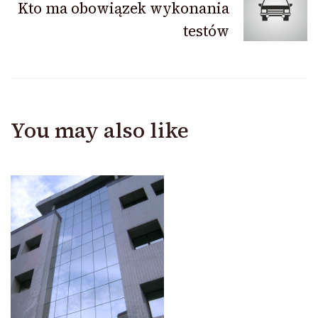
Kto ma obowiązek wykonania
testów
You may also like