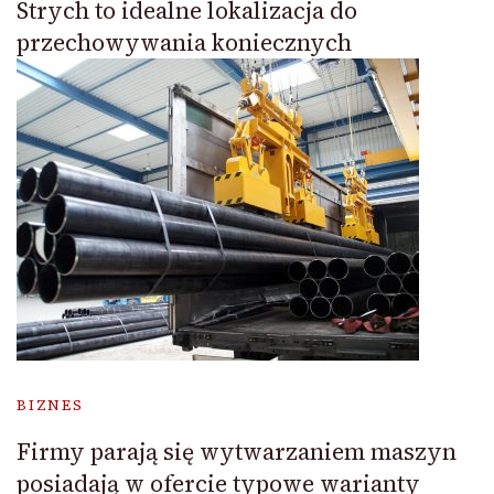
Strych to idealne lokalizacja do
przechowywania koniecznych
BIZNES
Firmy parają się wytwarzaniem maszyn
posiadają w ofercie typowe warianty