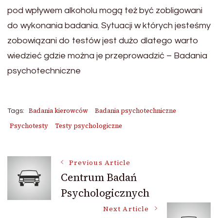
pod wpływem alkoholu mogą też być zobligowani
do wykonania badania. Sytuacji w których jesteśmy
zobowiązani do testów jest dużo dlatego warto
wiedzieć gdzie można je przeprowadzić – Badania
psychotechniczne
Badania kierowców
Badania psychotechniczne
Tags:
Psychotesty
Testy psychologiczne
Post
Previous Article
Centrum Badań
Psychologicznych
Navigation
Next Article