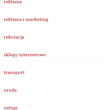
reklama
reklama i marketing
rekreacja
sklepy internetowe
transport
uroda
usługi