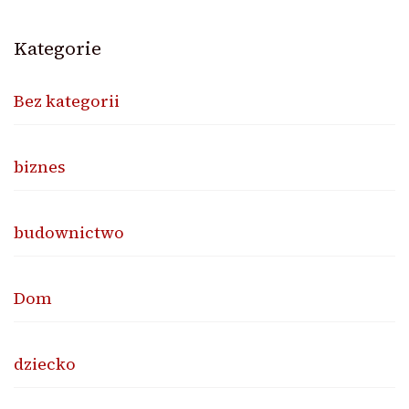
Kategorie
Bez kategorii
biznes
budownictwo
Dom
dziecko