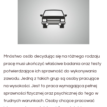
Mnóstwo osób decydując się na różnego rodzaju
pracę musi ukończyć właściwe badania oraz testy
potwierdzające ich sprawność do wykonywania
zawodu. Jedną z takich grup są osoby pracujące
na wysokości. Jest to praca wymagająca pełnej
sprawności fizycznej oraz psychicznej do tego w
trudnych warunkach. Osoby chcące pracować