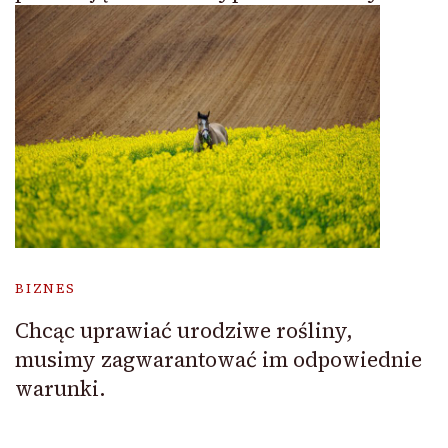
BIZNES
Chcąc uprawiać urodziwe rośliny,
musimy zagwarantować im odpowiednie
warunki.