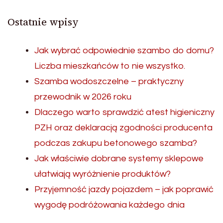
Ostatnie wpisy
Jak wybrać odpowiednie szambo do domu?
Liczba mieszkańców to nie wszystko.
Szamba wodoszczelne – praktyczny
przewodnik w 2026 roku
Dlaczego warto sprawdzić atest higieniczny
PZH oraz deklaracją zgodności producenta
podczas zakupu betonowego szamba?
Jak właściwie dobrane systemy sklepowe
ułatwiają wyróżnienie produktów?
Przyjemność jazdy pojazdem – jak poprawić
wygodę podróżowania każdego dnia