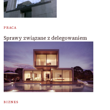
PRACA
Sprawy związane z delegowaniem
BIZNES