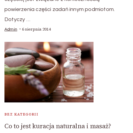
powierzenia części zadań innym podmiotom.
Dotyczy …
6 sierpnia 2014
Admin
BEZ KATEGORII
Co to jest kuracja naturalna i masaż?