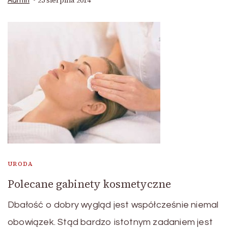
25 sierpnia 2014
Admin
URODA
Polecane gabinety kosmetyczne
Dbałość o dobry wygląd jest współcześnie niemal
obowiązek. Stąd bardzo istotnym zadaniem jest