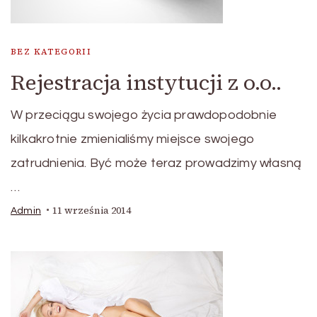
BEZ KATEGORII
Rejestracja instytucji z o.o..
W przeciągu swojego życia prawdopodobnie
kilkakrotnie zmienialiśmy miejsce swojego
zatrudnienia. Być może teraz prowadzimy własną
…
11 września 2014
Admin