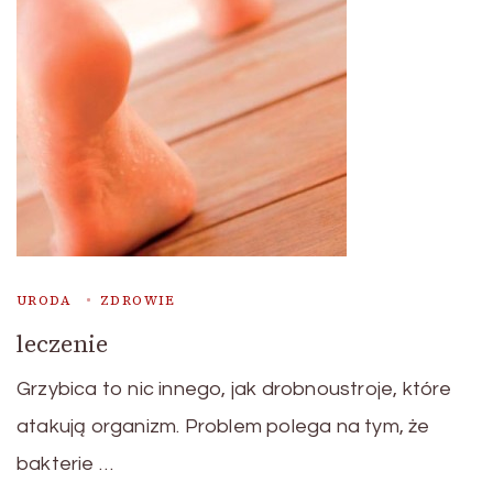
URODA
ZDROWIE
leczenie
Grzybica to nic innego, jak drobnoustroje, które
atakują organizm. Problem polega na tym, że
bakterie …