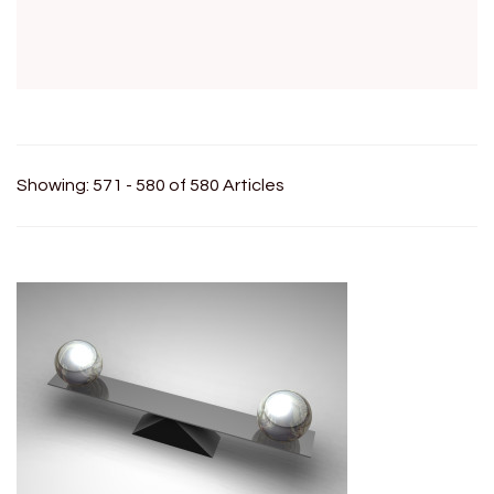
Showing: 571 - 580 of 580 Articles