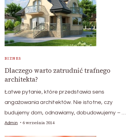
BIZNES
Dlaczego warto zatrudnić trafnego
architekta?
Łatwe pytanie, które przedstawia sens
angażowania architektów. Nie istotne, czy
budujemy dom, odnawiamy, dobudowujemy – …
6 września 2014
Admin