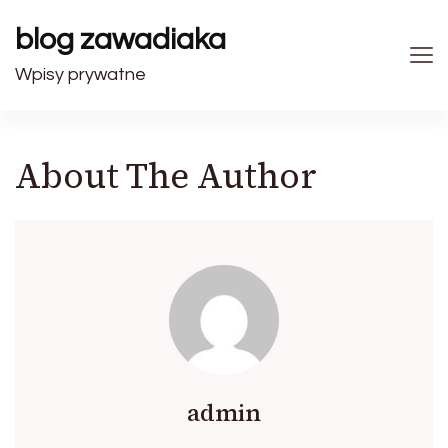
blog zawadiaka
Wpisy prywatne
About The Author
admin