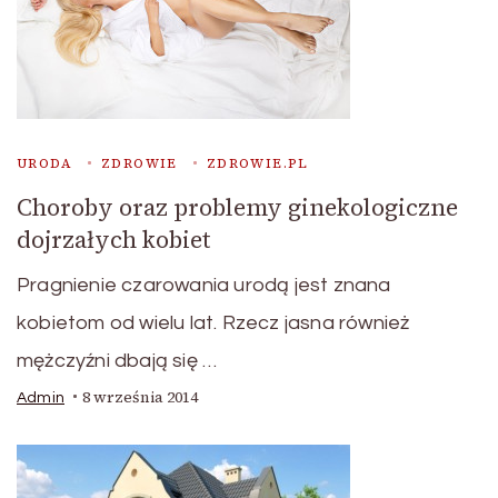
URODA
ZDROWIE
ZDROWIE.PL
Choroby oraz problemy ginekologiczne
dojrzałych kobiet
Pragnienie czarowania urodą jest znana
kobietom od wielu lat. Rzecz jasna również
mężczyźni dbają się …
8 września 2014
Admin