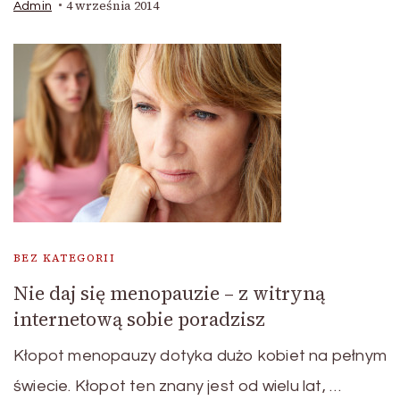
4 września 2014
Admin
BEZ KATEGORII
Nie daj się menopauzie – z witryną
internetową sobie poradzisz
Kłopot menopauzy dotyka dużo kobiet na pełnym
świecie. Kłopot ten znany jest od wielu lat, …